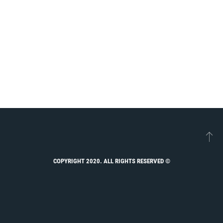
© COPYRIGHT 2020. ALL RIGHTS RESERVED