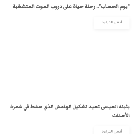
“يوم الحساب”.. رحلة حياة على دروب الموت المتشعّبة
أكمل القراءة
بثينة العيسى تعيد تشكيل الهامش الذي سقط في غمرة
الأحداث
أكمل القراءة