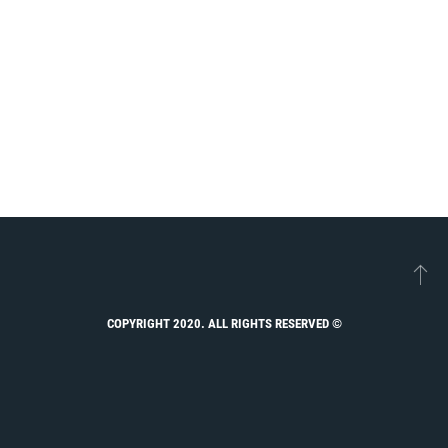
© COPYRIGHT 2020. ALL RIGHTS RESERVED