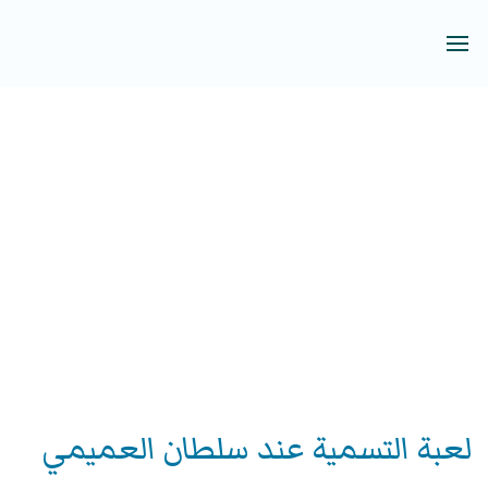
لعبة التسمية عند سلطان العميمي