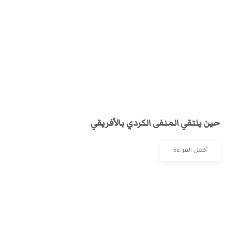
حين يلتقي المنفى الكردي بالأفريقي
أكمل القراءة