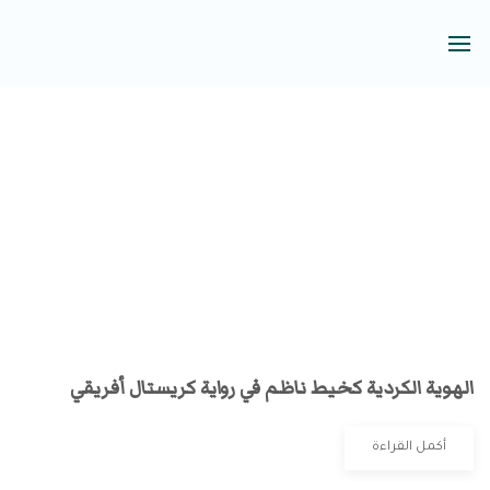
الهوية الكردية كخيط ناظم في رواية كريستال أفريقي
أكمل القراءة