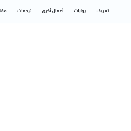
تعريف
روايات
أعمال أخرى
ترجمات
مقا