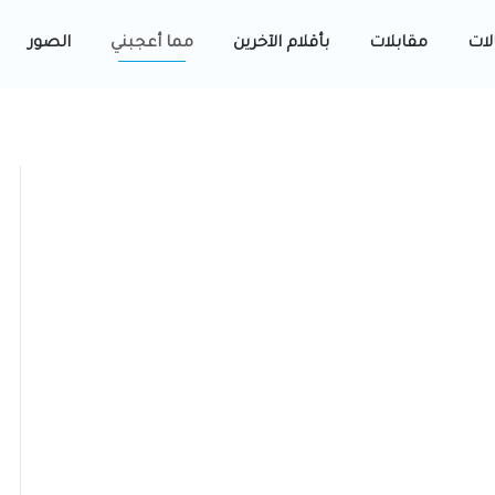
لات
مقابلات
بأقلام الآخرين
مما أعجبني
الصور