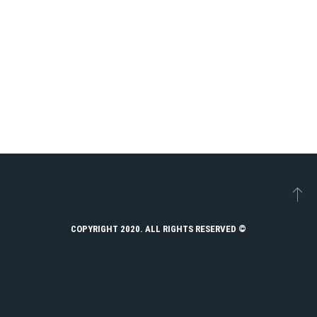
© COPYRIGHT 2020. ALL RIGHTS RESERVED