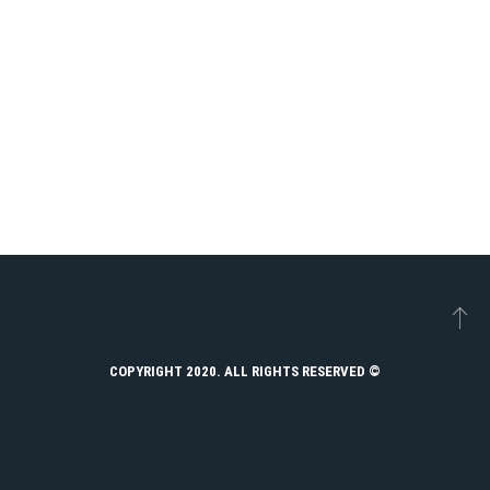
© COPYRIGHT 2020. ALL RIGHTS RESERVED