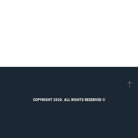
© COPYRIGHT 2020. ALL RIGHTS RESERVED