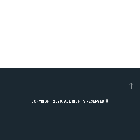
© COPYRIGHT 2020. ALL RIGHTS RESERVED