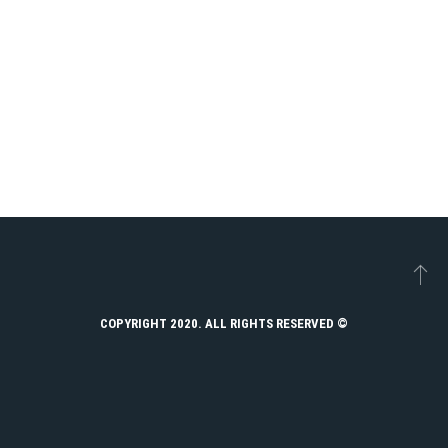
© COPYRIGHT 2020. ALL RIGHTS RESERVED